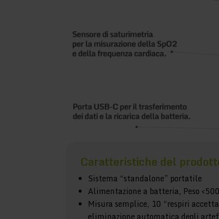
Caratteristiche del prodott
Sistema “standalone” portatile
Alimentazione a batteria, Peso <500
Misura semplice, 10 “respiri accetta
eliminazione automatica degli artef