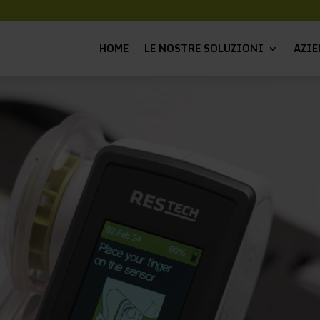
HOME
LE NOSTRE SOLUZIONI
AZIE