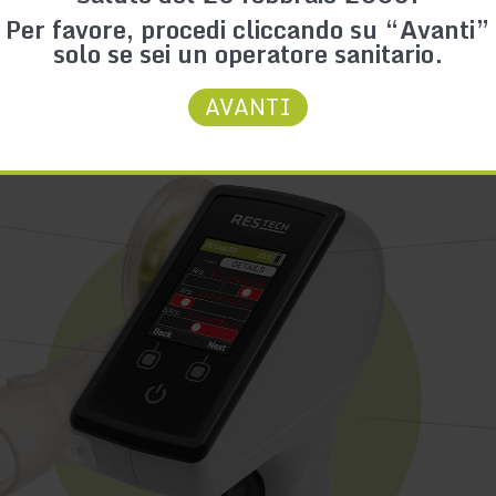
Per favore, procedi cliccando su “Avanti”
solo se sei un operatore sanitario.
AVANTI