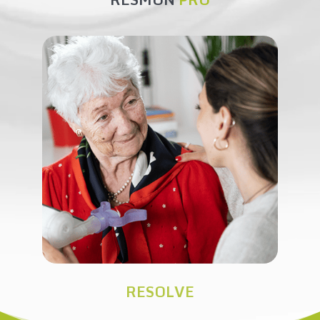
RESOLVE