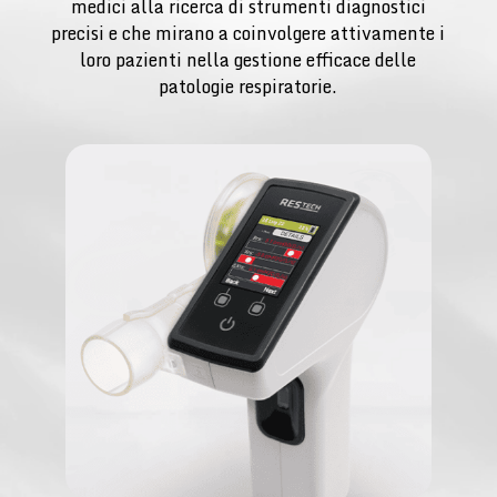
medici alla ricerca di strumenti diagnostici
precisi e che mirano a coinvolgere attivamente i
loro pazienti nella gestione efficace delle
patologie respiratorie.