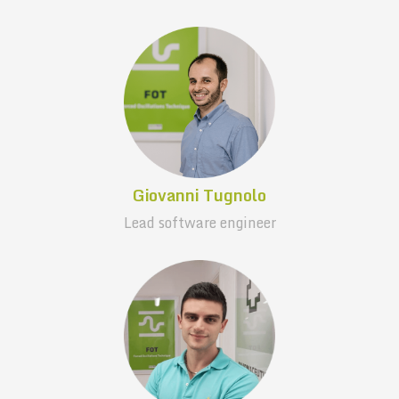
Giovanni Tugnolo
Lead software engineer