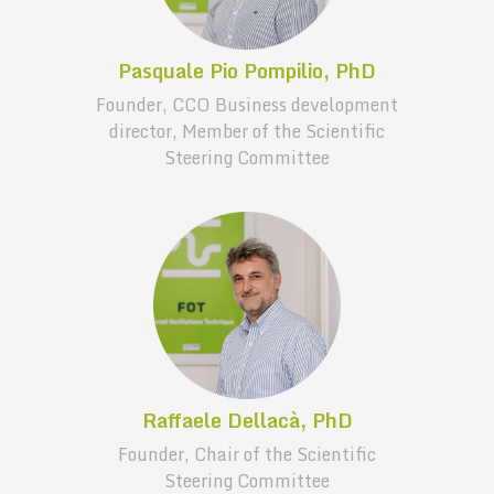
Pasquale Pio Pompilio, PhD
Founder, CCO Business development
director, Member of the Scientific
Steering Committee
Raffaele Dellacà, PhD
Founder, Chair of the Scientific
Steering Committee