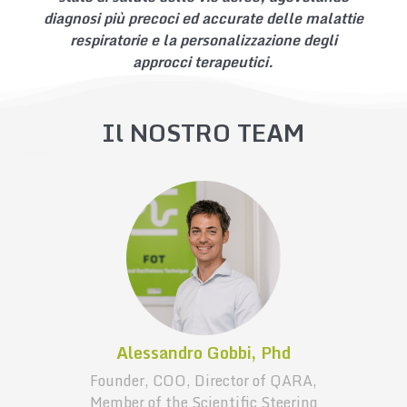
diagnosi più precoci ed accurate delle malattie
respiratorie e la personalizzazione degli
approcci terapeutici.
Il NOSTRO TEAM
Alessandro Gobbi, Phd
Founder, COO, Director of QARA,
Member of the Scientific Steering