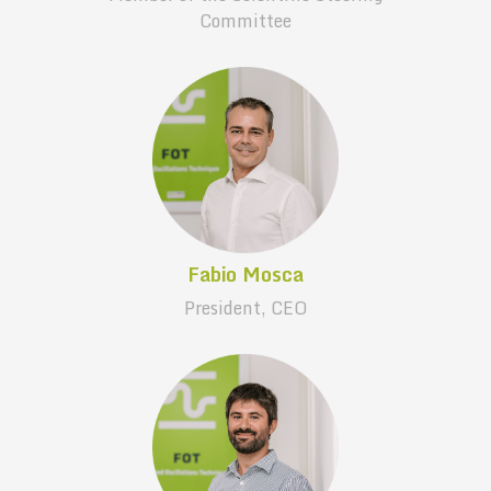
Committee
Fabio Mosca
President, CEO