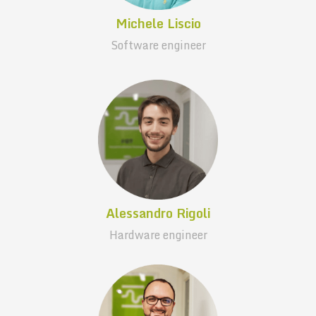
Michele Liscio
Software engineer
Alessandro Rigoli
Hardware engineer