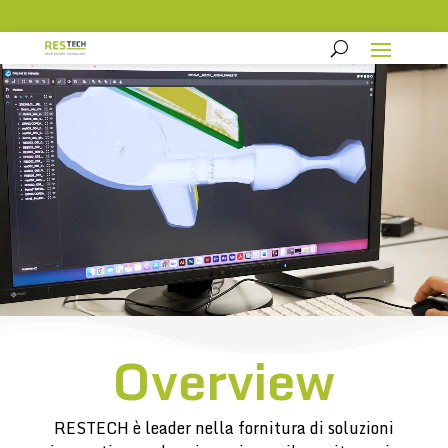
Overview
RESTECH è leader nella fornitura di soluzioni