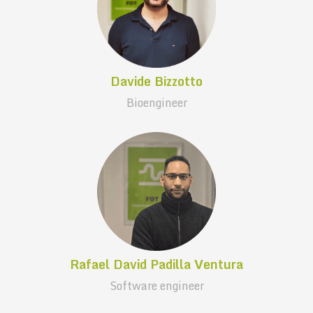
Davide Bizzotto
Bioengineer
Rafael David Padilla Ventura
Software engineer