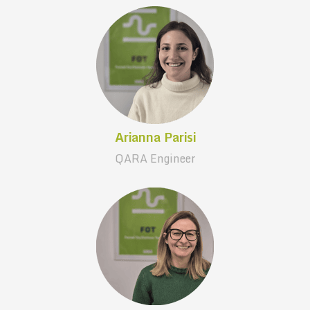
Arianna Parisi
QARA Engineer