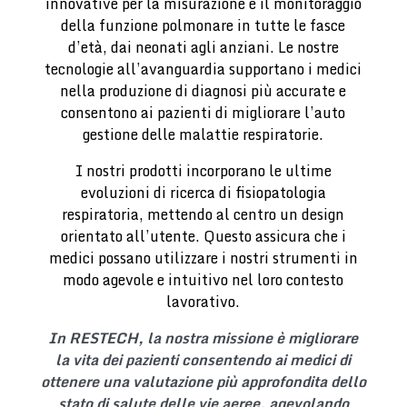
innovative per la misurazione e il monitoraggio
della funzione polmonare in tutte le fasce
d’età, dai neonati agli anziani. Le nostre
tecnologie all’avanguardia supportano i medici
nella produzione di diagnosi più accurate e
consentono ai pazienti di migliorare l’auto
gestione delle malattie respiratorie.
I nostri prodotti incorporano le ultime
evoluzioni di ricerca di fisiopatologia
respiratoria, mettendo al centro un design
orientato all’utente. Questo assicura che i
medici possano utilizzare i nostri strumenti in
modo agevole e intuitivo nel loro contesto
lavorativo.
In RESTECH, la nostra missione è migliorare
la vita dei pazienti consentendo ai medici di
ottenere una valutazione più approfondita dello
stato di salute delle vie aeree, agevolando