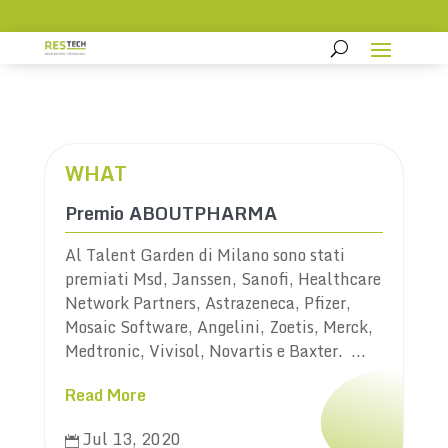
WHAT
Premio ABOUTPHARMA
Al Talent Garden di Milano sono stati
premiati Msd, Janssen, Sanofi, Healthcare
Network Partners, Astrazeneca, Pfizer,
Mosaic Software, Angelini, Zoetis, Merck,
Medtronic, Vivisol, Novartis e Baxter. ...
Read More
Jul 13, 2020
