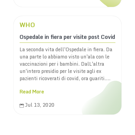
WHO
Ospedale in fiera per visite post Covid
La seconda vita dell'Ospedale in fiera. Da
una parte lo abbiamo visto un'ala con le
vaccinazioni per i bambini. DalL'altra
un'intero presidio per le visite agli ex
pazienti ricoverati di covid, ora guariti....
Read More
Jul 13, 2020
